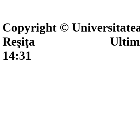
Copyright © Universitate
Reşiţa Ultima actua
14:31