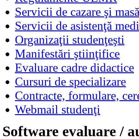
Servicii de cazare şi mas
Servicii de asistenţă med
Organizaţii studenţeşti
Manifestări ştiinţifice
Evaluare cadre didactice
Cursuri de specializare
Contracte, formulare, cer
Webmail studenţi
Software evaluare / a