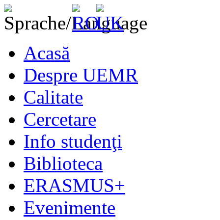
Acasă
Despre UEMR
Calitate
Cercetare
Info studenţi
Biblioteca
ERASMUS+
Evenimente