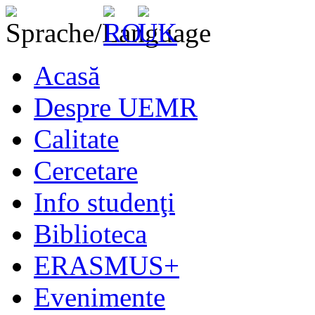
Acasă
Despre UEMR
Calitate
Cercetare
Info studenţi
Biblioteca
ERASMUS+
Evenimente