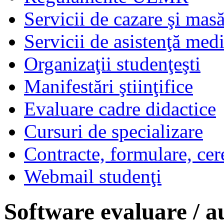
Servicii de cazare şi mas
Servicii de asistenţă med
Organizaţii studenţeşti
Manifestări ştiinţifice
Evaluare cadre didactice
Cursuri de specializare
Contracte, formulare, cer
Webmail studenţi
Software evaluare / a