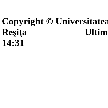
Copyright © Universitate
Reşiţa Ultima actua
14:31