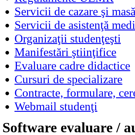
Servicii de cazare şi mas
Servicii de asistenţă med
Organizaţii studenţeşti
Manifestări ştiinţifice
Evaluare cadre didactice
Cursuri de specializare
Contracte, formulare, cer
Webmail studenţi
Software evaluare / a