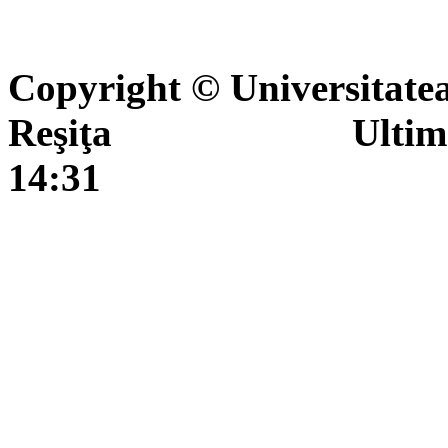
Copyright © Universitate
Reşiţa Ultima actua
14:31