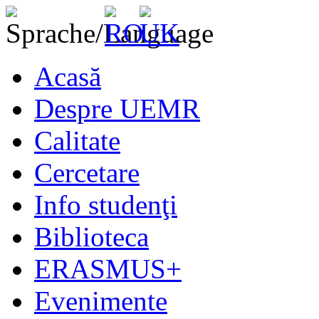
Acasă
Despre UEMR
Calitate
Cercetare
Info studenţi
Biblioteca
ERASMUS+
Evenimente