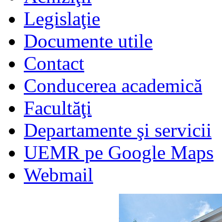
Legislaţie
Documente utile
Contact
Conducerea academică
Facultăţi
Departamente şi servicii
UEMR pe Google Maps
Webmail