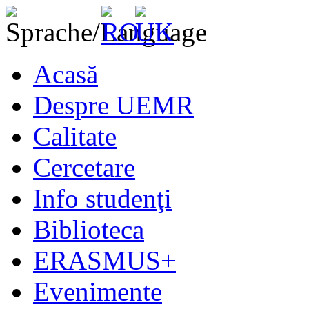
Acasă
Despre UEMR
Calitate
Cercetare
Info studenţi
Biblioteca
ERASMUS+
Evenimente